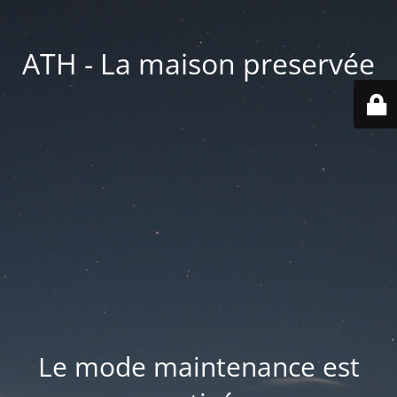
ATH - La maison preservée
Le mode maintenance est