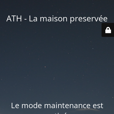
ATH - La maison preservée
Le mode maintenance est