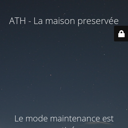
ATH - La maison preservée
Le mode maintenance est